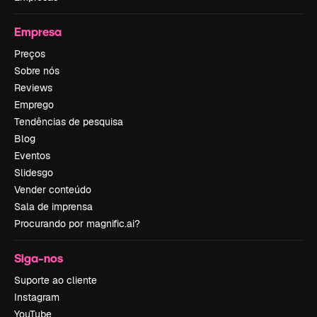
Empresa
Preços
Sobre nós
Reviews
Emprego
Tendências de pesquisa
Blog
Eventos
Slidesgo
Vender conteúdo
Sala de imprensa
Procurando por magnific.ai?
Siga-nos
Suporte ao cliente
Instagram
YouTube