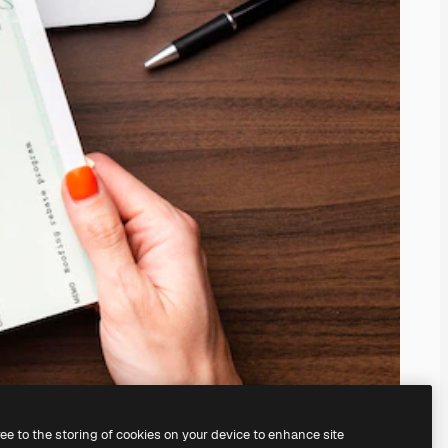
ree to the storing of cookies on your device to enhance site