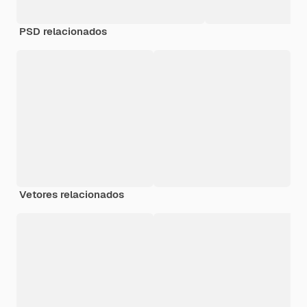
PSD relacionados
Vetores relacionados