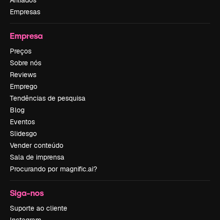
Afiliados
Empresas
Empresa
Preços
Sobre nós
Reviews
Emprego
Tendências de pesquisa
Blog
Eventos
Slidesgo
Vender conteúdo
Sala de imprensa
Procurando por magnific.ai?
Siga-nos
Suporte ao cliente