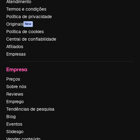
Atendimento
Termos e condições
Política de privacidade
Originais
New
Política de cookies
Central de confiabilidade
Afiliados
Empresas
Empresa
Preços
Sobre nós
Reviews
Emprego
Tendências de pesquisa
Blog
Eventos
Slidesgo
Vender conteúdo