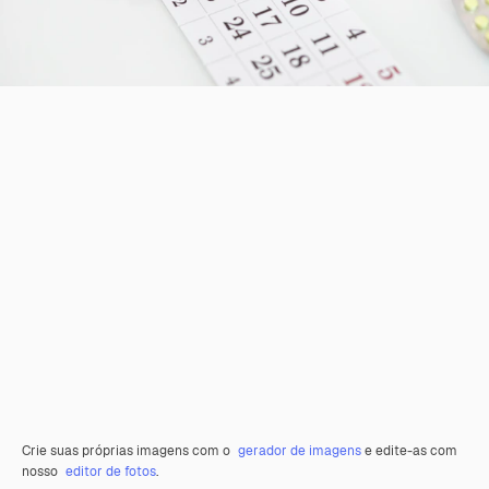
Crie suas próprias imagens com o
gerador de imagens
e edite-as com
nosso
editor de fotos
.