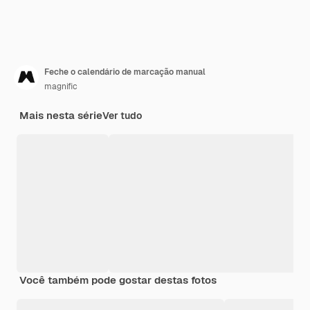
Feche o calendário de marcação manual
magnific
Mais nesta série
Ver tudo
Você também pode gostar destas fotos