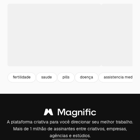
fertilidade
saude
pills
doença
assistencia medica
A plataforma criativa para você direcionar seu melhor trabalho.
Mais de 1 milhão de assinantes entre criativos, empresas,
agências e estúdios.