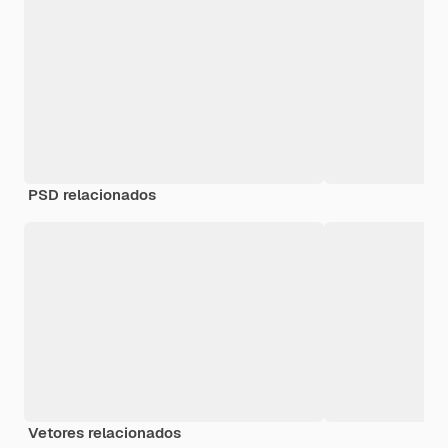
PSD relacionados
Vetores relacionados