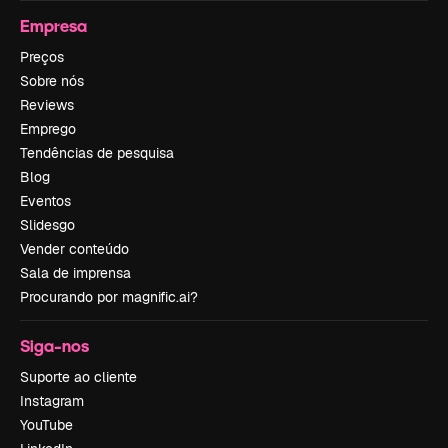
Empresa
Preços
Sobre nós
Reviews
Emprego
Tendências de pesquisa
Blog
Eventos
Slidesgo
Vender conteúdo
Sala de imprensa
Procurando por magnific.ai?
Siga-nos
Suporte ao cliente
Instagram
YouTube