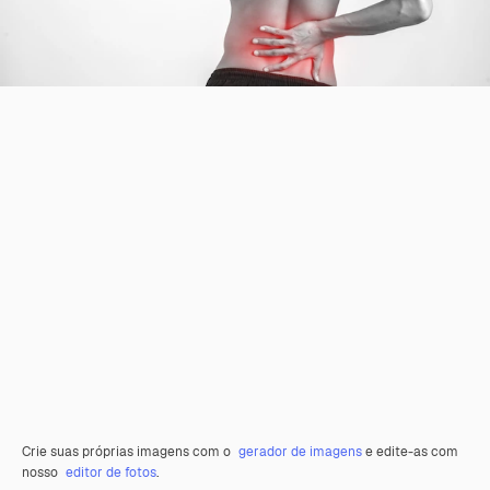
Crie suas próprias imagens com o
gerador de imagens
e edite-as com
nosso
editor de fotos
.