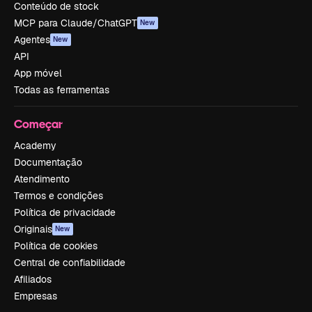
Conteúdo de stock
MCP para Claude/ChatGPT
New
Agentes
New
API
App móvel
Todas as ferramentas
Começar
Academy
Documentação
Atendimento
Termos e condições
Política de privacidade
Originais
New
Política de cookies
Central de confiabilidade
Afiliados
Empresas