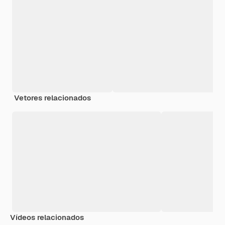
Vetores relacionados
Vídeos relacionados