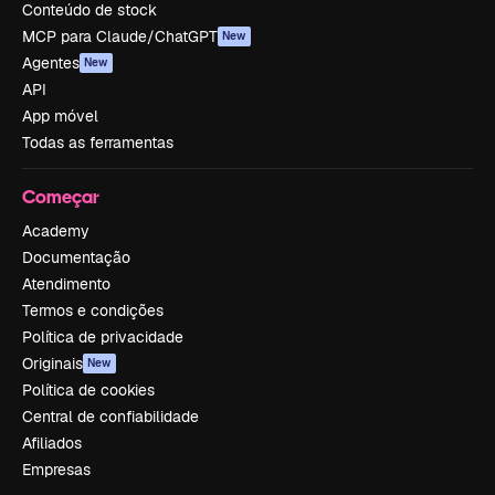
Conteúdo de stock
MCP para Claude/ChatGPT
New
Agentes
New
API
App móvel
Todas as ferramentas
Começar
Academy
Documentação
Atendimento
Termos e condições
Política de privacidade
Originais
New
Política de cookies
Central de confiabilidade
Afiliados
Empresas