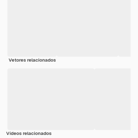
Vetores relacionados
Vídeos relacionados