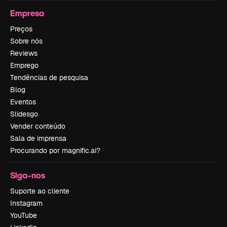
Empresa
Preços
Sobre nós
Reviews
Emprego
Tendências de pesquisa
Blog
Eventos
Slidesgo
Vender conteúdo
Sala de imprensa
Procurando por magnific.ai?
Siga-nos
Suporte ao cliente
Instagram
YouTube