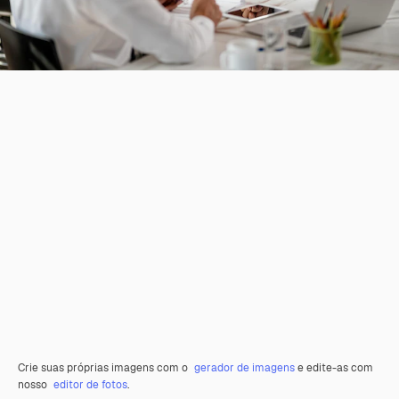
Crie suas próprias imagens com o
gerador de imagens
e edite-as com
nosso
editor de fotos
.