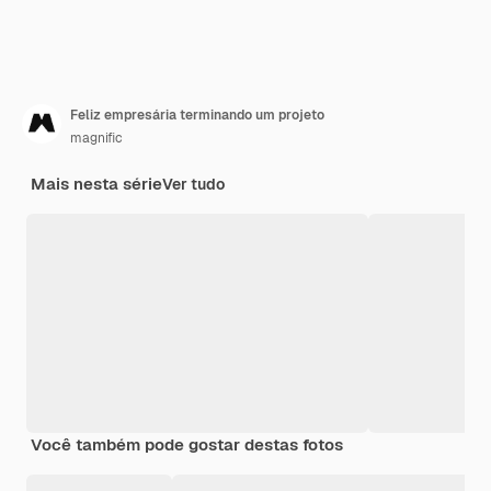
Feliz empresária terminando um projeto
magnific
Mais nesta série
Ver tudo
Você também pode gostar destas fotos