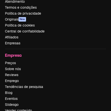
Atendimento
Termos e condições
Política de privacidade
Originais
New
Política de cookies
Central de confiabilidade
Afiliados
Empresas
Empresa
Preços
Sobre nós
Reviews
Emprego
Tendências de pesquisa
Blog
Eventos
Slidesgo
Vender conteúdo