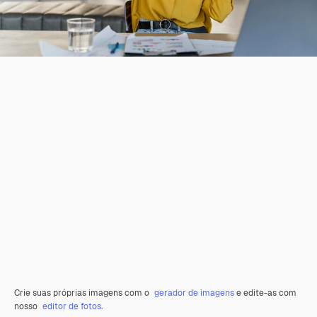
Crie suas próprias imagens com o
gerador de imagens
e edite-as com
nosso
editor de fotos
.