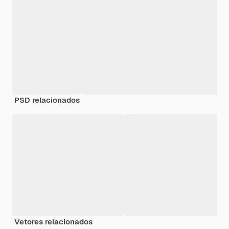
PSD relacionados
Vetores relacionados