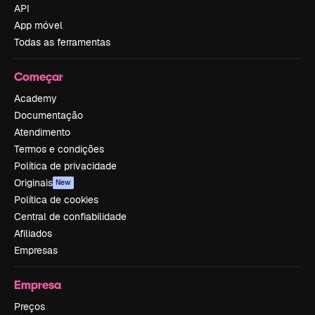
API
App móvel
Todas as ferramentas
Começar
Academy
Documentação
Atendimento
Termos e condições
Política de privacidade
Originais
New
Política de cookies
Central de confiabilidade
Afiliados
Empresas
Empresa
Preços