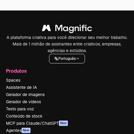
A plataforma criativa para você direcionar seu melhor trabalho.
Mais de 1 milhão de assinantes entre criativos, empresas,
agências e estúdios.
Português
Produtos
Spaces
Assistente de IA
Gerador de imagens
Gerador de vídeos
Texto para voz
Conteúdo de stock
MCP para Claude/ChatGPT
New
Agentes
New