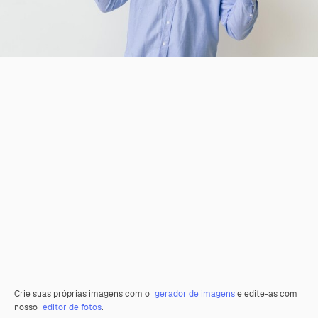
Crie suas próprias imagens com o
gerador de imagens
e edite-as com
nosso
editor de fotos
.