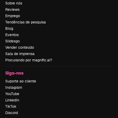
Sobre nós
Reviews
Emprego
Tendências de pesquisa
Blog
Eventos
Slidesgo
Vender conteúdo
Sala de imprensa
Procurando por magnific.ai?
Siga-nos
Suporte ao cliente
Instagram
YouTube
LinkedIn
TikTok
Discord