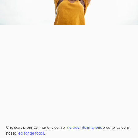
Crie suas próprias imagens com o
gerador de imagens
e edite-as com
nosso
editor de fotos
.