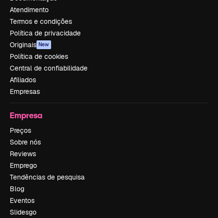
Atendimento
Termos e condições
Política de privacidade
Originais
New
Política de cookies
Central de confiabilidade
Afiliados
Empresas
Empresa
Preços
Sobre nós
Reviews
Emprego
Tendências de pesquisa
Blog
Eventos
Slidesgo