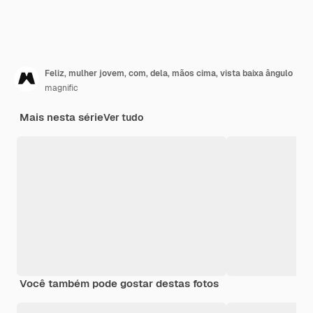
Feliz, mulher jovem, com, dela, mãos cima, vista baixa ângulo
magnific
Mais nesta série
Ver tudo
Você também pode gostar destas fotos