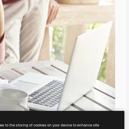
ree to the storing of cookies on your device to enhance site