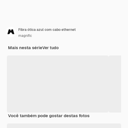
Fibra ótica azul com cabo ethernet
magnific
Mais nesta série
Ver tudo
Você também pode gostar destas fotos