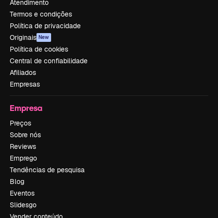
Atendimento
Termos e condições
Política de privacidade
Originais
New
Política de cookies
Central de confiabilidade
Afiliados
Empresas
Empresa
Preços
Sobre nós
Reviews
Emprego
Tendências de pesquisa
Blog
Eventos
Slidesgo
Vender conteúdo