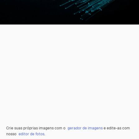
Crie suas próprias imagens com o
gerador de imagens
e edite-as com
nosso
editor de fotos
.