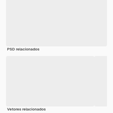
PSD relacionados
Vetores relacionados