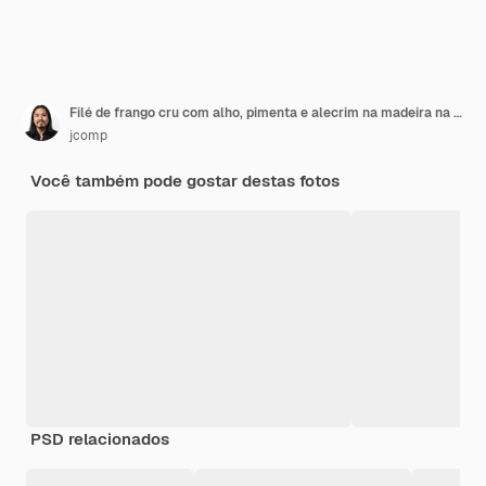
Filé de frango cru com alho, pimenta e alecrim na madeira na tábua.
jcomp
Você também pode gostar destas fotos
PSD relacionados