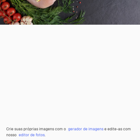
Crie suas próprias imagens com o
gerador de imagens
e edite-as com
nosso
editor de fotos
.