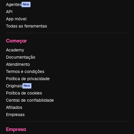
Agentes
New
API
App móvel
Todas as ferramentas
Começar
Academy
Documentação
Atendimento
Termos e condições
Política de privacidade
Originais
New
Política de cookies
Central de confiabilidade
Afiliados
Empresas
Empresa