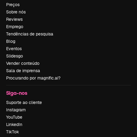
Preços
Sobre nós
Reviews
Emprego
Tendências de pesquisa
Blog
Eventos
Slidesgo
Vender conteúdo
Sala de imprensa
Procurando por magnific.ai?
Siga-nos
Suporte ao cliente
Instagram
YouTube
LinkedIn
TikTok