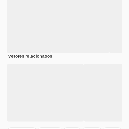
Vetores relacionados