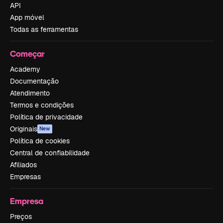
API
App móvel
Todas as ferramentas
Começar
Academy
Documentação
Atendimento
Termos e condições
Política de privacidade
Originais
New
Política de cookies
Central de confiabilidade
Afiliados
Empresas
Empresa
Preços