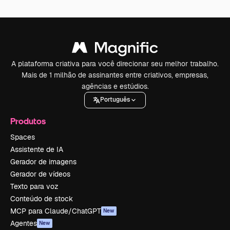
A plataforma criativa para você direcionar seu melhor trabalho.
Mais de 1 milhão de assinantes entre criativos, empresas,
agências e estúdios.
Português
Produtos
Spaces
Assistente de IA
Gerador de imagens
Gerador de vídeos
Texto para voz
Conteúdo de stock
MCP para Claude/ChatGPT
New
Agentes
New