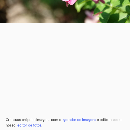
Crie suas próprias imagens com o
gerador de imagens
e edite-as com
nosso
editor de fotos
.