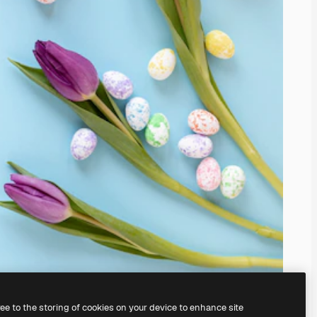
ree to the storing of cookies on your device to enhance site