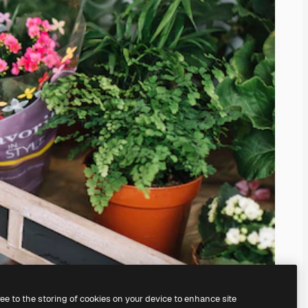
ree to the storing of cookies on your device to enhance site