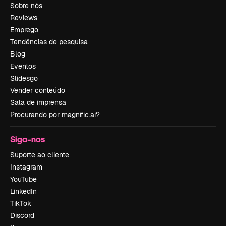
Sobre nós
Reviews
Emprego
Tendências de pesquisa
Blog
Eventos
Slidesgo
Vender conteúdo
Sala de imprensa
Procurando por magnific.ai?
Siga-nos
Suporte ao cliente
Instagram
YouTube
LinkedIn
TikTok
Discord