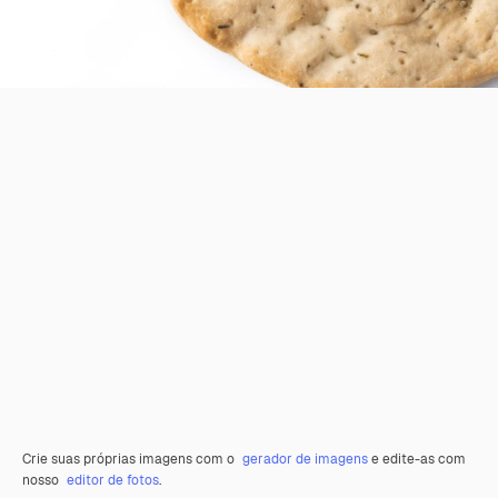
Crie suas próprias imagens com o
gerador de imagens
e edite-as com
nosso
editor de fotos
.