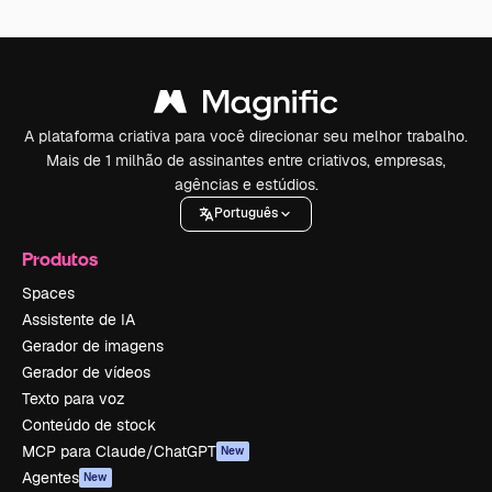
A plataforma criativa para você direcionar seu melhor trabalho.
Mais de 1 milhão de assinantes entre criativos, empresas,
agências e estúdios.
Português
Produtos
Spaces
Assistente de IA
Gerador de imagens
Gerador de vídeos
Texto para voz
Conteúdo de stock
MCP para Claude/ChatGPT
New
Agentes
New