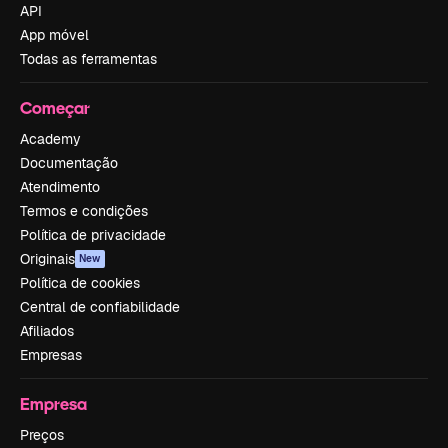
API
App móvel
Todas as ferramentas
Começar
Academy
Documentação
Atendimento
Termos e condições
Política de privacidade
Originais
New
Política de cookies
Central de confiabilidade
Afiliados
Empresas
Empresa
Preços