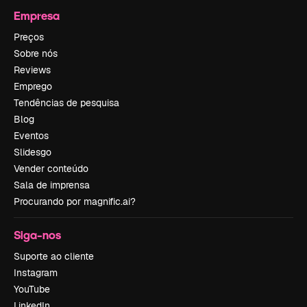
Empresa
Preços
Sobre nós
Reviews
Emprego
Tendências de pesquisa
Blog
Eventos
Slidesgo
Vender conteúdo
Sala de imprensa
Procurando por magnific.ai?
Siga-nos
Suporte ao cliente
Instagram
YouTube
LinkedIn