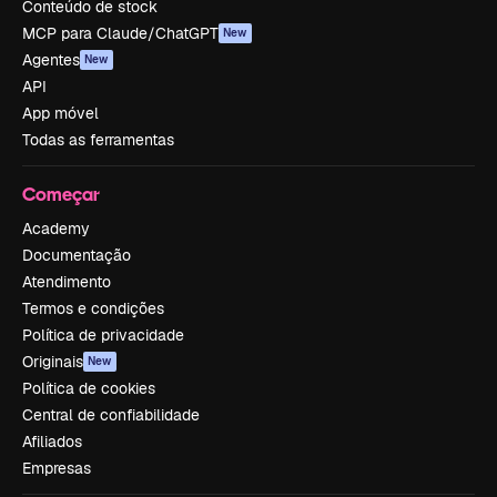
Conteúdo de stock
MCP para Claude/ChatGPT
New
Agentes
New
API
App móvel
Todas as ferramentas
Começar
Academy
Documentação
Atendimento
Termos e condições
Política de privacidade
Originais
New
Política de cookies
Central de confiabilidade
Afiliados
Empresas