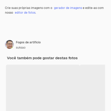
Crie suas próprias imagens com o
gerador de imagens
e edite-as com
nosso
editor de fotos
.
Fogos de artifício
suksao
Você também pode gostar destas fotos