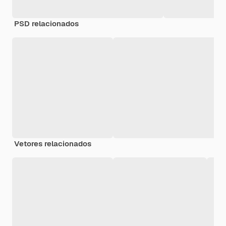
PSD relacionados
Vetores relacionados