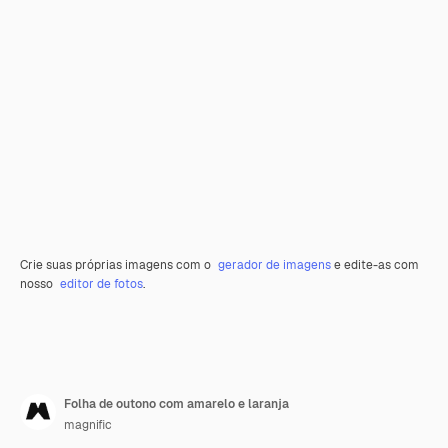
Crie suas próprias imagens com o
gerador de imagens
e edite-as com
nosso
editor de fotos
.
Folha de outono com amarelo e laranja
magnific