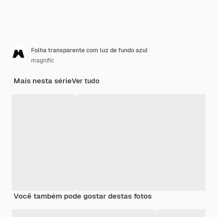
Folha transparente com luz de fundo azul
magnific
Mais nesta série
Ver tudo
Você também pode gostar destas fotos