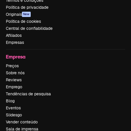
Termos e condições
Política de privacidade
Originais
New
Política de cookies
Central de confiabilidade
Afiliados
Empresas
Empresa
Preços
Sobre nós
Reviews
Emprego
Tendências de pesquisa
Blog
Eventos
Slidesgo
Vender conteúdo
Sala de imprensa