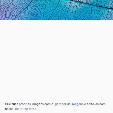
Crie suas próprias imagens com o
gerador de imagens
e edite-as com
nosso
editor de fotos
.