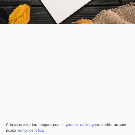
Crie suas próprias imagens com o
gerador de imagens
e edite-as com
nosso
editor de fotos
.