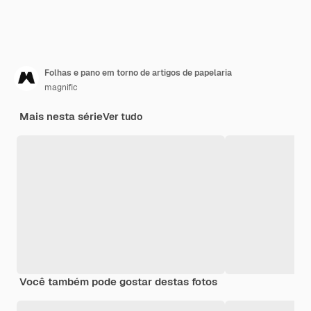
Folhas e pano em torno de artigos de papelaria
magnific
Mais nesta série
Ver tudo
Você também pode gostar destas fotos