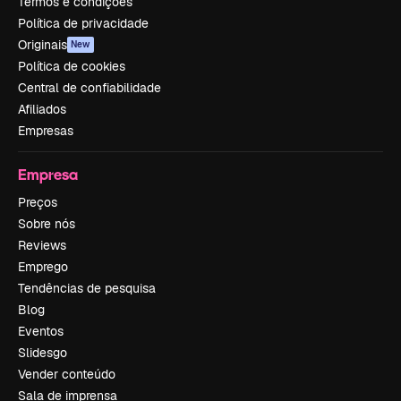
Termos e condições
Política de privacidade
Originais
New
Política de cookies
Central de confiabilidade
Afiliados
Empresas
Empresa
Preços
Sobre nós
Reviews
Emprego
Tendências de pesquisa
Blog
Eventos
Slidesgo
Vender conteúdo
Sala de imprensa