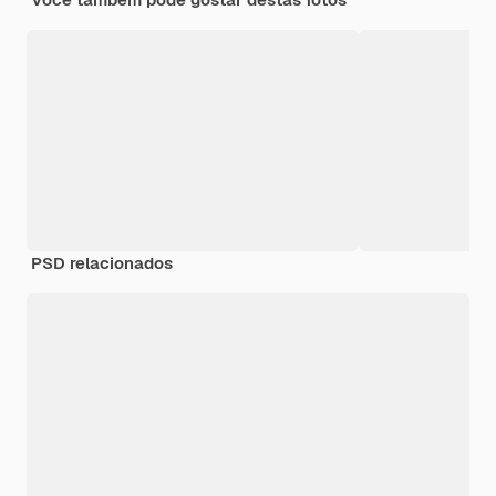
PSD relacionados