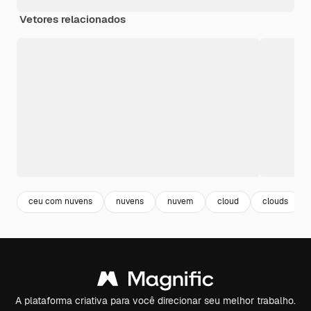
Vetores relacionados
ceu com nuvens
nuvens
nuvem
cloud
clouds
A plataforma criativa para você direcionar seu melhor trabalho.