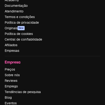
Documentação
Atendimento
Termos e condições
Política de privacidade
Originais
New
Política de cookies
Central de confiabilidade
Afiliados
Empresas
Empresa
Preços
Sobre nós
Reviews
Emprego
Tendências de pesquisa
Blog
Eventos