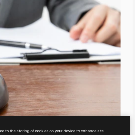
ree to the storing of cookies on your device to enhance site