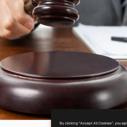
By clicking “Accept All Cookies”, you ag