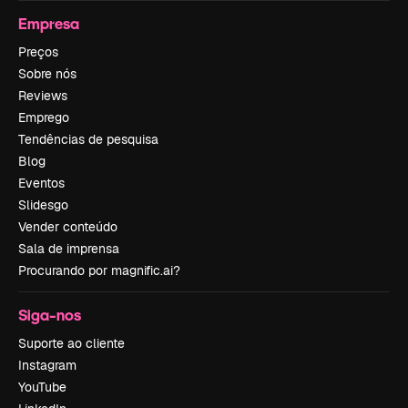
Empresa
Preços
Sobre nós
Reviews
Emprego
Tendências de pesquisa
Blog
Eventos
Slidesgo
Vender conteúdo
Sala de imprensa
Procurando por magnific.ai?
Siga-nos
Suporte ao cliente
Instagram
YouTube