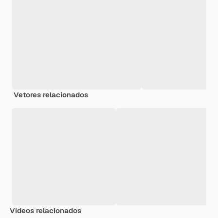
Vetores relacionados
Vídeos relacionados