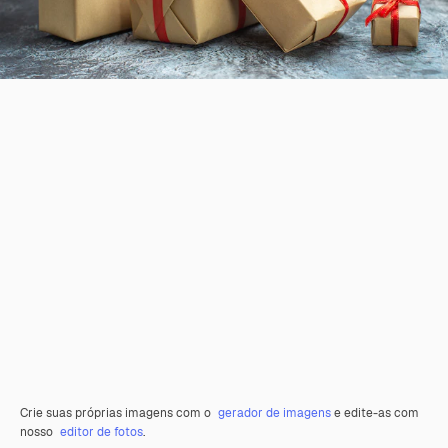
Crie suas próprias imagens com o
gerador de imagens
e edite-as com
nosso
editor de fotos
.