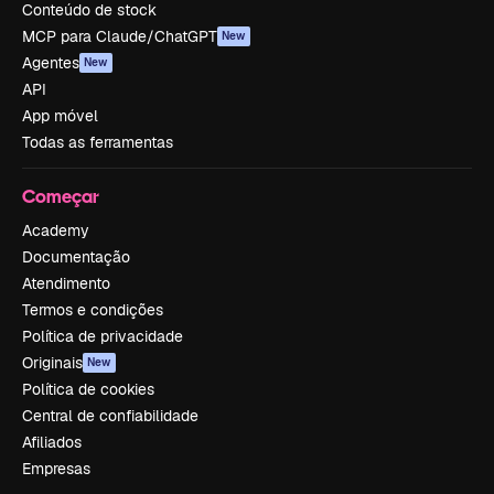
Conteúdo de stock
MCP para Claude/ChatGPT
New
Agentes
New
API
App móvel
Todas as ferramentas
Começar
Academy
Documentação
Atendimento
Termos e condições
Política de privacidade
Originais
New
Política de cookies
Central de confiabilidade
Afiliados
Empresas