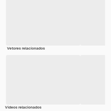
Vetores relacionados
Vídeos relacionados