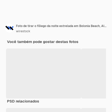
Foto de tirar o fôlego da noite estrelada em Bolonia Beach, Algeciras, Cádiz, Espanha
wirestock
Você também pode gostar destas fotos
PSD relacionados