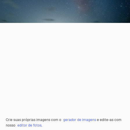
Crie suas próprias imagens com o
gerador de imagens
e edite-as com
nosso
editor de fotos
.