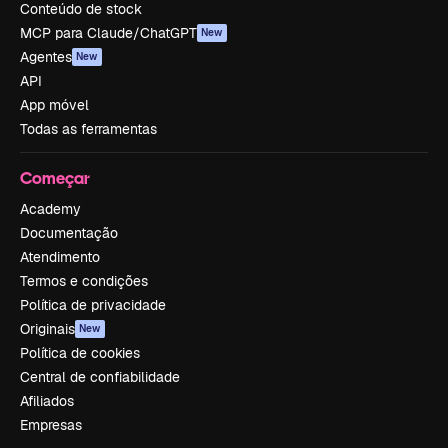
Conteúdo de stock
MCP para Claude/ChatGPT
New
Agentes
New
API
App móvel
Todas as ferramentas
Começar
Academy
Documentação
Atendimento
Termos e condições
Política de privacidade
Originais
New
Política de cookies
Central de confiabilidade
Afiliados
Empresas