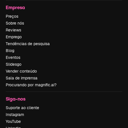
Empresa
Preços
Sobre nós
Reviews
Emprego
Tendências de pesquisa
Blog
Eventos
Slidesgo
Vender conteúdo
Sala de imprensa
Procurando por magnific.ai?
Siga-nos
Suporte ao cliente
Instagram
YouTube