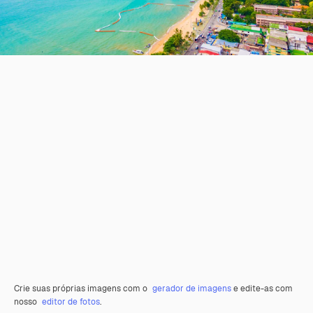
Crie suas próprias imagens com o
gerador de imagens
e edite-as com
nosso
editor de fotos
.