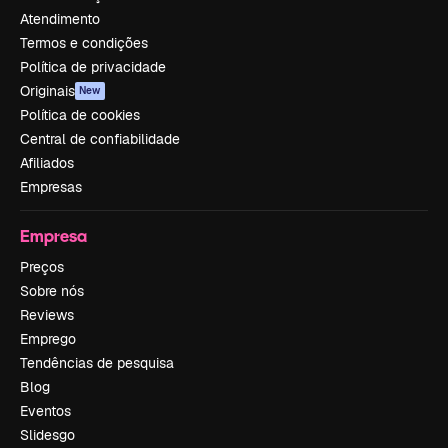
Atendimento
Termos e condições
Política de privacidade
Originais
New
Política de cookies
Central de confiabilidade
Afiliados
Empresas
Empresa
Preços
Sobre nós
Reviews
Emprego
Tendências de pesquisa
Blog
Eventos
Slidesgo