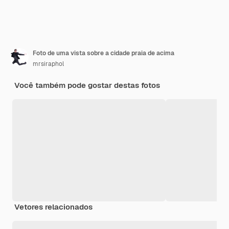
Foto de uma vista sobre a cidade praia de acima
mrsiraphol
Você também pode gostar destas fotos
Vetores relacionados