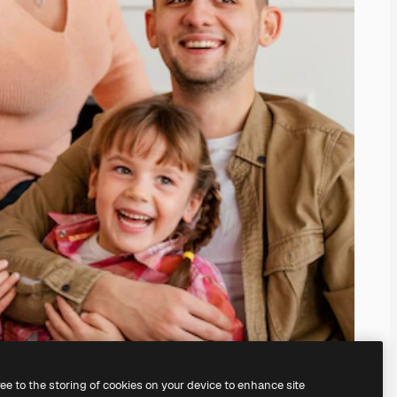
ree to the storing of cookies on your device to enhance site