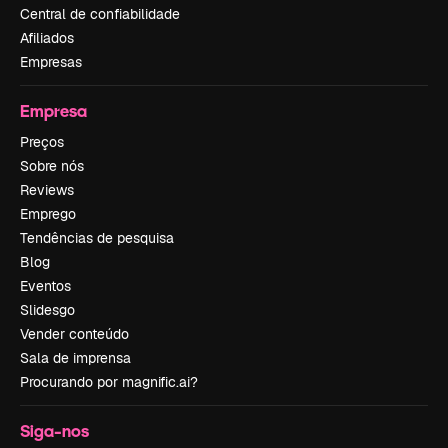
Central de confiabilidade
Afiliados
Empresas
Empresa
Preços
Sobre nós
Reviews
Emprego
Tendências de pesquisa
Blog
Eventos
Slidesgo
Vender conteúdo
Sala de imprensa
Procurando por magnific.ai?
Siga-nos