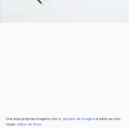
Crie suas próprias imagens com o
gerador de imagens
e edite-as com
nosso
editor de fotos
.