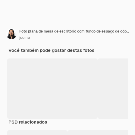
Foto plana de mesa de escritório com fundo de espaço de cópia de laptop
jcomp
Você também pode gostar destas fotos
PSD relacionados