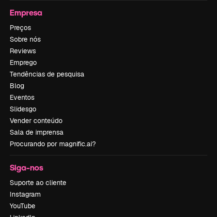
Empresa
Preços
Sobre nós
Reviews
Emprego
Tendências de pesquisa
Blog
Eventos
Slidesgo
Vender conteúdo
Sala de imprensa
Procurando por magnific.ai?
Siga-nos
Suporte ao cliente
Instagram
YouTube