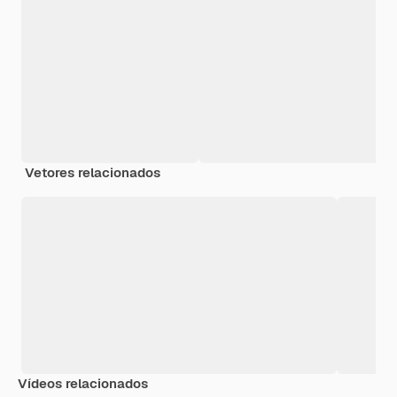
Vetores relacionados
Vídeos relacionados