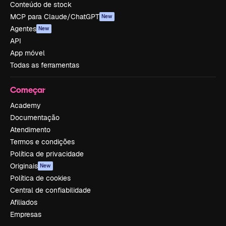
Conteúdo de stock
MCP para Claude/ChatGPT
New
Agentes
New
API
App móvel
Todas as ferramentas
Começar
Academy
Documentação
Atendimento
Termos e condições
Política de privacidade
Originais
New
Política de cookies
Central de confiabilidade
Afiliados
Empresas