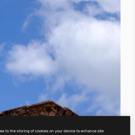
ree to the storing of cookies on your device to enhance site