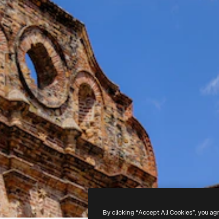
By clicking “Accept All Cookies”, you ag