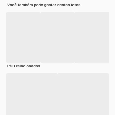
Você também pode gostar destas fotos
PSD relacionados