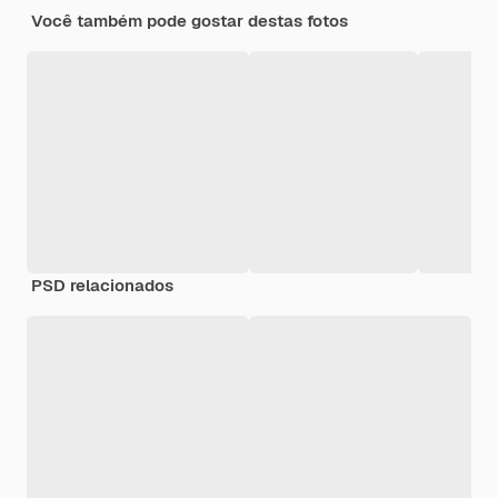
Você também pode gostar destas fotos
PSD relacionados