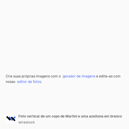
Crie suas próprias imagens com o
gerador de imagens
e edite-as com
nosso
editor de fotos
.
Foto vertical de um copo de Martini e uma azeitona em branco
wirestock