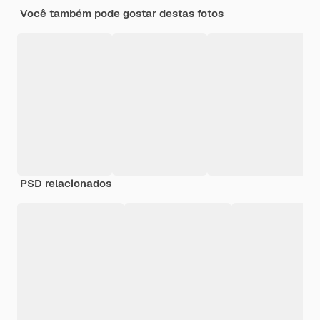
Você também pode gostar destas fotos
PSD relacionados