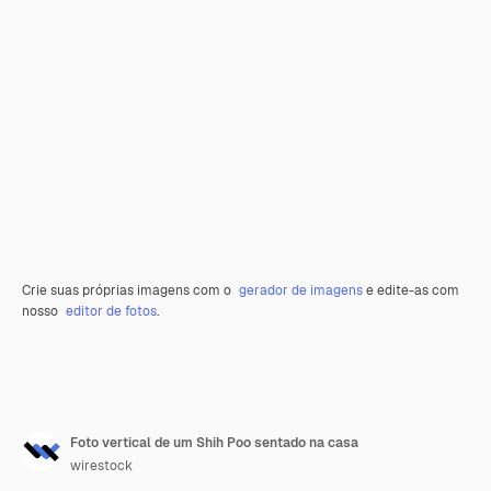
Crie suas próprias imagens com o
gerador de imagens
e edite-as com
nosso
editor de fotos
.
Foto vertical de um Shih Poo sentado na casa
wirestock