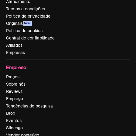
Atendimento
Termos e condições
Política de privacidade
Originais
New
Política de cookies
Central de confiabilidade
Afiliados
Empresas
Empresa
Preços
Sobre nós
Reviews
Emprego
Tendências de pesquisa
Blog
Eventos
Slidesgo
Vender conteúdo