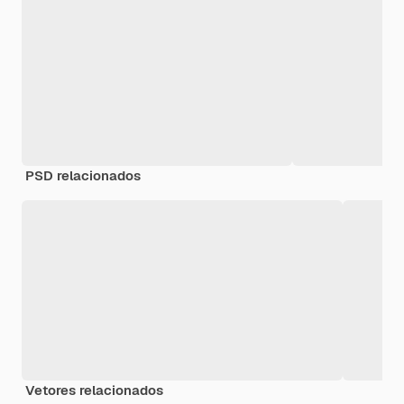
PSD relacionados
Vetores relacionados