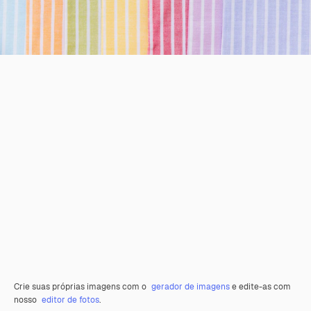
Crie suas próprias imagens com o
gerador de imagens
e edite-as com
nosso
editor de fotos
.