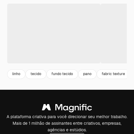
linho
tecido
fundo tecido
pano
fabric texture
A plataforma criativa para você direcionar seu melhor trabalho.
Mais de 1 milhão de assinantes entre criativos, empresas,
agências e estúdios.