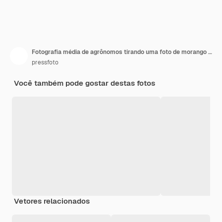
Fotografia média de agrônomos tirando uma foto de morango com um tablet digital
pressfoto
Você também pode gostar destas fotos
Vetores relacionados