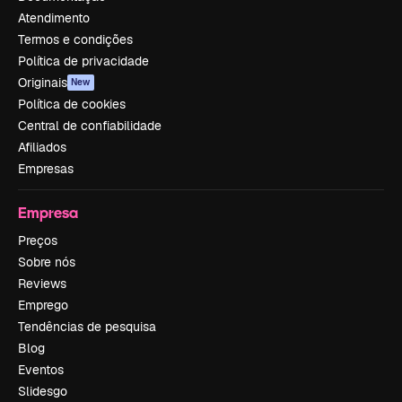
Atendimento
Termos e condições
Política de privacidade
Originais
New
Política de cookies
Central de confiabilidade
Afiliados
Empresas
Empresa
Preços
Sobre nós
Reviews
Emprego
Tendências de pesquisa
Blog
Eventos
Slidesgo