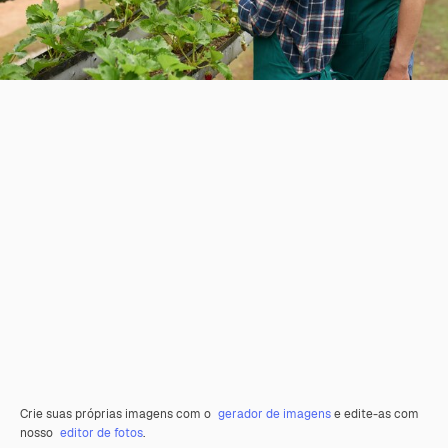
Crie suas próprias imagens com o
gerador de imagens
e edite-as com
nosso
editor de fotos
.