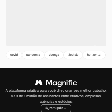
covid
pandemia
doença
lifestyle
horizontal
v
A plataforma criativa para você direcionar seu melhor trabalho.
Mais de 1 milhão de assinantes entre criativos, empresas,
agências e estúdios.
Português