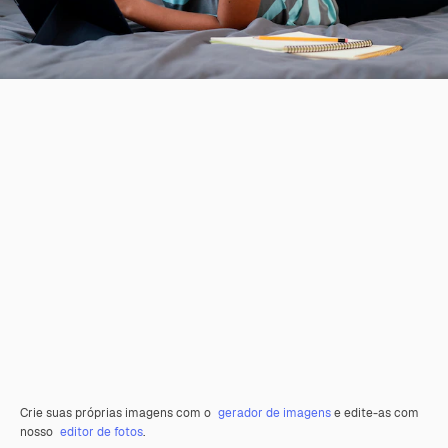
Crie suas próprias imagens com o
gerador de imagens
e edite-as com
nosso
editor de fotos
.