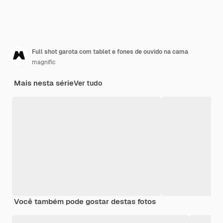
Full shot garota com tablet e fones de ouvido na cama
magnific
Mais nesta série
Ver tudo
Você também pode gostar destas fotos