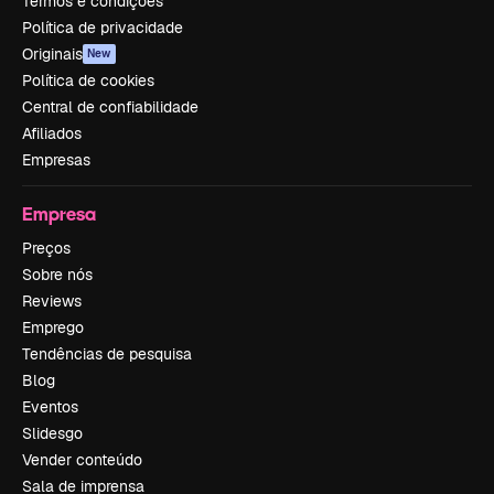
Termos e condições
Política de privacidade
Originais
New
Política de cookies
Central de confiabilidade
Afiliados
Empresas
Empresa
Preços
Sobre nós
Reviews
Emprego
Tendências de pesquisa
Blog
Eventos
Slidesgo
Vender conteúdo
Sala de imprensa