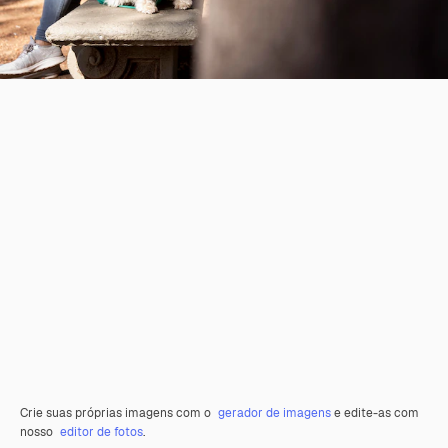
Crie suas próprias imagens com o
gerador de imagens
e edite-as com
nosso
editor de fotos
.