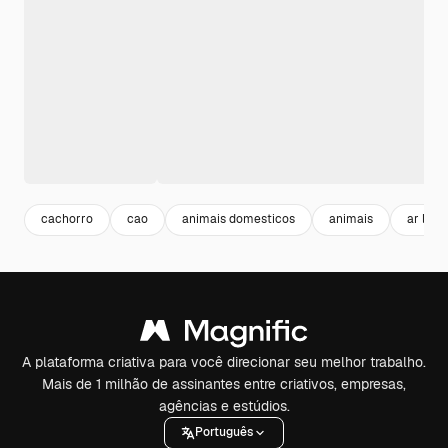
cachorro
cao
animais domesticos
animais
ar livre
A plataforma criativa para você direcionar seu melhor trabalho.
Mais de 1 milhão de assinantes entre criativos, empresas,
agências e estúdios.
Português