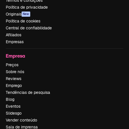
Termos e condições
Política de privacidade
Originais
New
Política de cookies
Central de confiabilidade
Afiliados
Empresas
Empresa
Preços
Sobre nós
Reviews
Emprego
Tendências de pesquisa
Blog
Eventos
Slidesgo
Vender conteúdo
Sala de imprensa