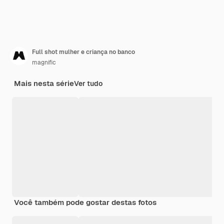
Full shot mulher e criança no banco
magnific
Mais nesta série
Ver tudo
Você também pode gostar destas fotos