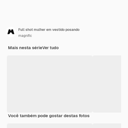
Full shot mulher em vestido posando
magnific
Mais nesta série
Ver tudo
Você também pode gostar destas fotos