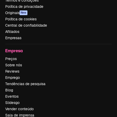
Termos e condições
Política de privacidade
Originais
New
Política de cookies
Central de confiabilidade
Afiliados
Empresas
Empresa
Preços
Sobre nós
Reviews
Emprego
Tendências de pesquisa
Blog
Eventos
Slidesgo
Vender conteúdo
Sala de imprensa