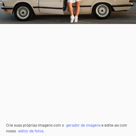
Crie suas próprias imagens com o
gerador de imagens
e edite-as com
nosso
editor de fotos
.