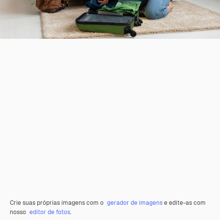
Crie suas próprias imagens com o
gerador de imagens
e edite-as com
nosso
editor de fotos
.