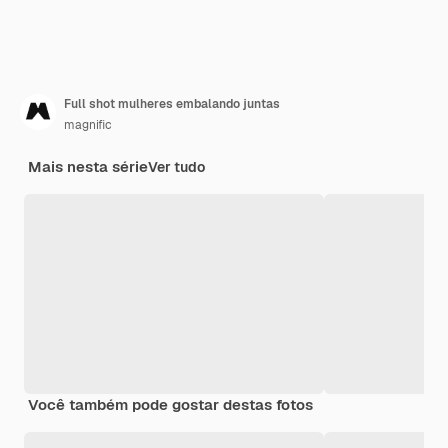
Full shot mulheres embalando juntas
magnific
Mais nesta série
Ver tudo
Você também pode gostar destas fotos