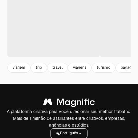
viagem
trip
travel
viagens
turismo
bagagem
A plataforma criativa para você direcionar seu melhor trabalho.
Mais de 1 milhão de assinantes entre criativos, empresas,
agências e estúdios.
Português