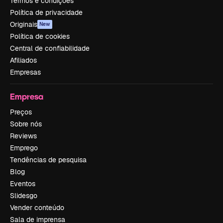
Termos e condições
Política de privacidade
Originais
New
Política de cookies
Central de confiabilidade
Afiliados
Empresas
Empresa
Preços
Sobre nós
Reviews
Emprego
Tendências de pesquisa
Blog
Eventos
Slidesgo
Vender conteúdo
Sala de imprensa