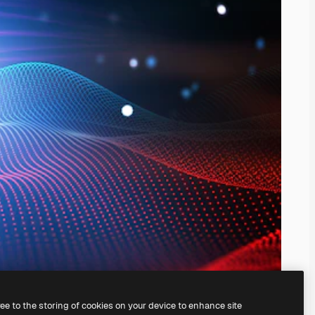
ree to the storing of cookies on your device to enhance site