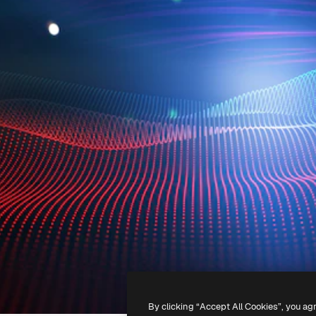
By clicking “Accept All Cookies”, you ag