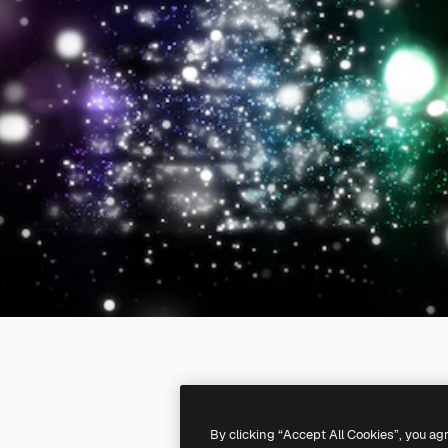
By clicking “Accept All Cookies”, you ag