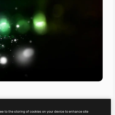
ree to the storing of cookies on your device to enhance site