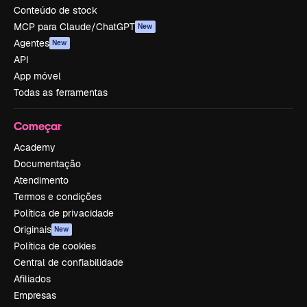
Conteúdo de stock
MCP para Claude/ChatGPT
New
Agentes
New
API
App móvel
Todas as ferramentas
Começar
Academy
Documentação
Atendimento
Termos e condições
Política de privacidade
Originais
New
Política de cookies
Central de confiabilidade
Afiliados
Empresas