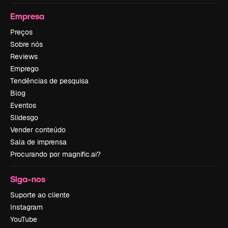
Empresa
Preços
Sobre nós
Reviews
Emprego
Tendências de pesquisa
Blog
Eventos
Slidesgo
Vender conteúdo
Sala de imprensa
Procurando por magnific.ai?
Siga-nos
Suporte ao cliente
Instagram
YouTube