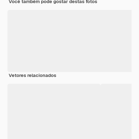
Você também pode gostar destas fotos
Vetores relacionados