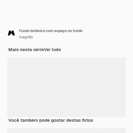
Fundo botânico com espaço no fundo
magnific
Mais nesta série
Ver tudo
Você também pode gostar destas fotos