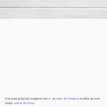
Crie suas próprias imagens com o
gerador de imagens
e edite-as com
nosso
editor de fotos
.