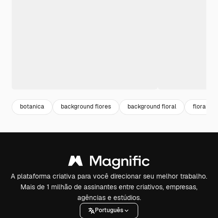
botanica
background flores
background floral
floral
A plataforma criativa para você direcionar seu melhor trabalho.
Mais de 1 milhão de assinantes entre criativos, empresas,
agências e estúdios.
Português