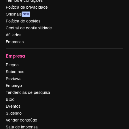
Termos e condições
Política de privacidade
Originais
New
Política de cookies
Central de confiabilidade
Afiliados
Empresas
Empresa
Preços
Sobre nós
Reviews
Emprego
Tendências de pesquisa
Blog
Eventos
Slidesgo
Vender conteúdo
Sala de imprensa