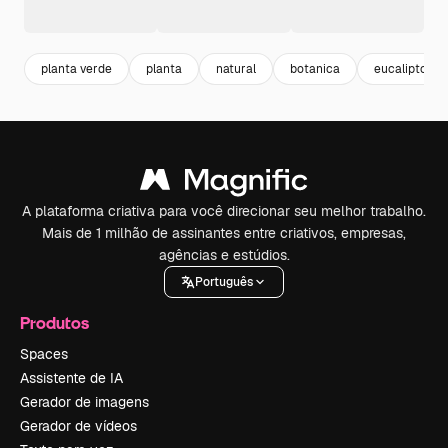
planta verde
planta
natural
botanica
eucalipto
A plataforma criativa para você direcionar seu melhor trabalho.
Mais de 1 milhão de assinantes entre criativos, empresas,
agências e estúdios.
Português
Produtos
Spaces
Assistente de IA
Gerador de imagens
Gerador de vídeos