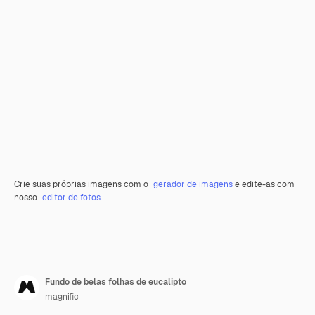
Crie suas próprias imagens com o
gerador de imagens
e edite-as com
nosso
editor de fotos
.
Fundo de belas folhas de eucalipto
magnific