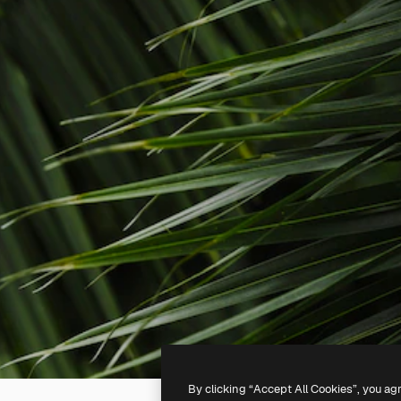
By clicking “Accept All Cookies”, you ag