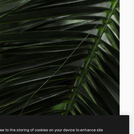
ree to the storing of cookies on your device to enhance site