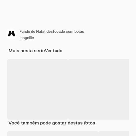
Fundo de Natal desfocado com bolas
magnific
Mais nesta série
Ver tudo
Você também pode gostar destas fotos