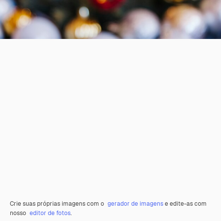
Crie suas próprias imagens com o
gerador de imagens
e edite-as com
nosso
editor de fotos
.