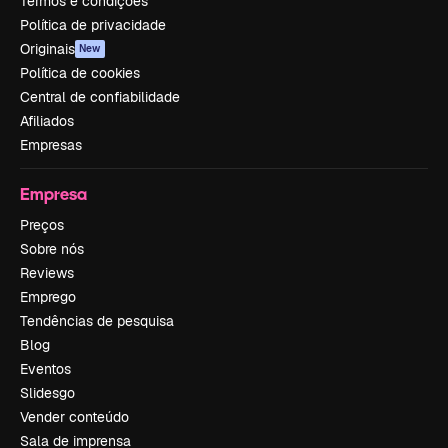
Termos e condições
Política de privacidade
Originais
New
Política de cookies
Central de confiabilidade
Afiliados
Empresas
Empresa
Preços
Sobre nós
Reviews
Emprego
Tendências de pesquisa
Blog
Eventos
Slidesgo
Vender conteúdo
Sala de imprensa