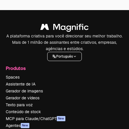
A plataforma criativa para você direcionar seu melhor trabalho.
Mais de 1 milhão de assinantes entre criativos, empresas,
agências e estúdios.
Português
Produtos
Spaces
Assistente de IA
Gerador de imagens
Gerador de vídeos
Texto para voz
Conteúdo de stock
MCP para Claude/ChatGPT
New
Agentes
New