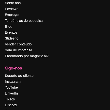
Sobre nós
Reviews
Emprego
Tendências de pesquisa
Blog
Eventos
Slidesgo
Vender conteúdo
Sala de imprensa
Procurando por magnific.ai?
Siga-nos
Suporte ao cliente
Instagram
YouTube
LinkedIn
TikTok
Discord