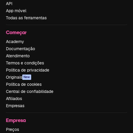
API
App móvel
Todas as ferramentas
Começar
Academy
Documentação
Atendimento
Termos e condições
Política de privacidade
Originais
New
Política de cookies
Central de confiabilidade
Afiliados
Empresas
Empresa
Preços