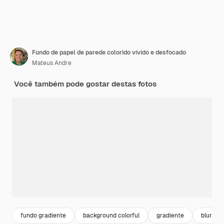
Fundo de papel de parede colorido vívido e desfocado
Mateus Andre
Você também pode gostar destas fotos
fundo gradiente
background colorful
gradiente
blurred