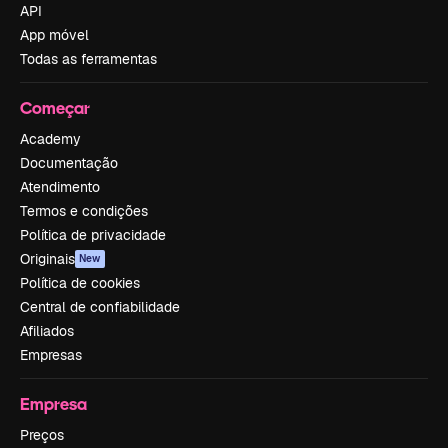
API
App móvel
Todas as ferramentas
Começar
Academy
Documentação
Atendimento
Termos e condições
Política de privacidade
Originais
New
Política de cookies
Central de confiabilidade
Afiliados
Empresas
Empresa
Preços