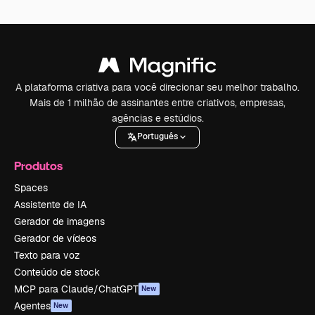
A plataforma criativa para você direcionar seu melhor trabalho.
Mais de 1 milhão de assinantes entre criativos, empresas,
agências e estúdios.
Português
Produtos
Spaces
Assistente de IA
Gerador de imagens
Gerador de vídeos
Texto para voz
Conteúdo de stock
MCP para Claude/ChatGPT
New
Agentes
New