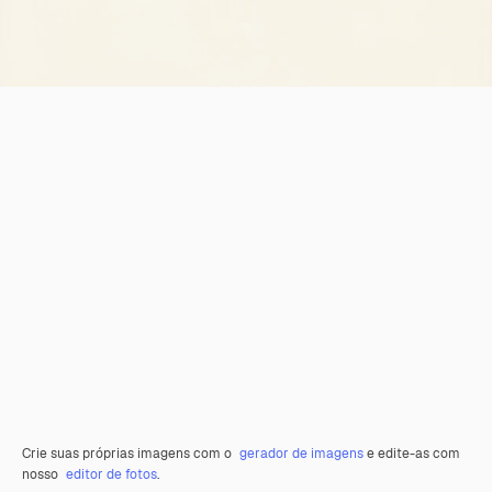
Crie suas próprias imagens com o
gerador de imagens
e edite-as com
nosso
editor de fotos
.