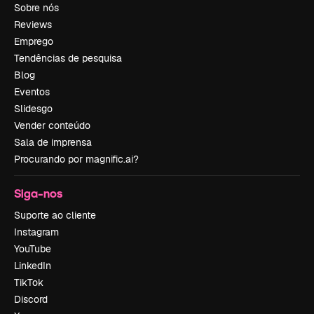
Sobre nós
Reviews
Emprego
Tendências de pesquisa
Blog
Eventos
Slidesgo
Vender conteúdo
Sala de imprensa
Procurando por magnific.ai?
Siga-nos
Suporte ao cliente
Instagram
YouTube
LinkedIn
TikTok
Discord