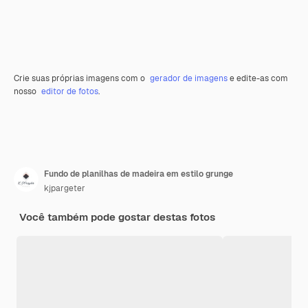
Crie suas próprias imagens com o
gerador de imagens
e edite-as com
nosso
editor de fotos
.
Fundo de planilhas de madeira em estilo grunge
kjpargeter
Você também pode gostar destas fotos