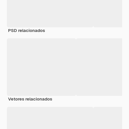
PSD relacionados
Vetores relacionados