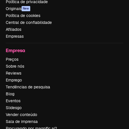
Política de privacidade
Originais
New
Política de cookies
Central de confiabilidade
Afiliados
Empresas
Empresa
Preços
Sobre nós
Reviews
Emprego
Tendências de pesquisa
Blog
Eventos
Slidesgo
Vender conteúdo
Sala de imprensa
Procurando por magnific.ai?