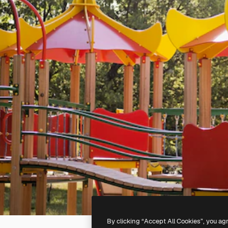
By clicking “Accept All Cookies”, you ag