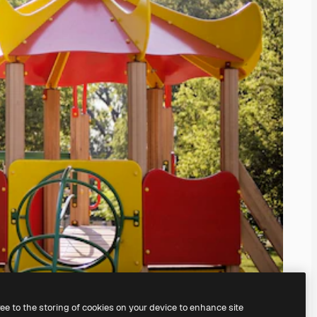
ree to the storing of cookies on your device to enhance site