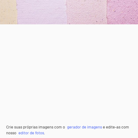
Crie suas próprias imagens com o
gerador de imagens
e edite-as com
nosso
editor de fotos
.