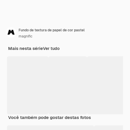
Fundo de textura de papel de cor pastel
magnific
Mais nesta série
Ver tudo
Você também pode gostar destas fotos