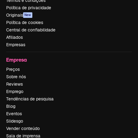
Termos e condições
Política de privacidade
Originais
New
Política de cookies
Central de confiabilidade
Afiliados
Empresas
Empresa
Preços
Sobre nós
Reviews
Emprego
Tendências de pesquisa
Blog
Eventos
Slidesgo
Vender conteúdo
Sala de imprensa